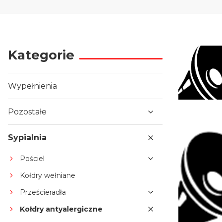
Kategorie
Wypełnienia
Pozostałe
Sypialnia
Pościel
Kołdry wełniane
Prześcieradła
Kołdry antyalergiczne