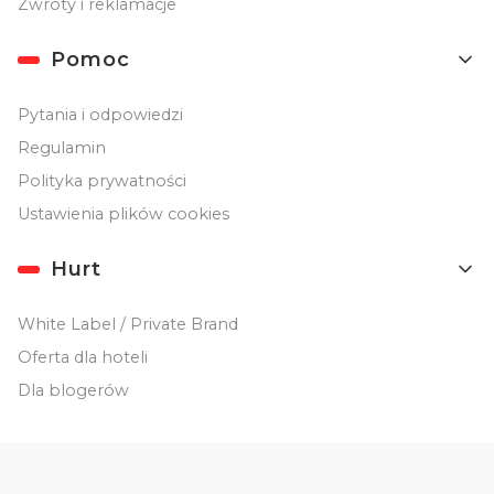
Zwroty i reklamacje
Pomoc
Pytania i odpowiedzi
Regulamin
Polityka prywatności
Ustawienia plików cookies
Hurt
White Label / Private Brand
Oferta dla hoteli
Dla blogerów