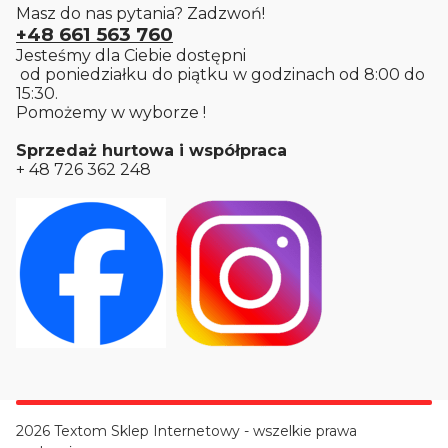
Masz do nas pytania? Zadzwoń!
+48 661 563 760
Jesteśmy dla Ciebie dostępni
od poniedziałku do piątku w godzinach od 8:00 do
15:30.
Pomożemy w wyborze !
Sprzedaż hurtowa i współpraca
+ 48 726 362 248
2026 Textom Sklep Internetowy - wszelkie prawa