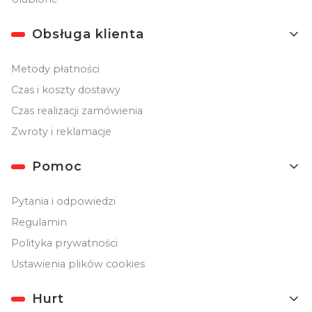
Obsługa klienta
Metody płatności
Czas i koszty dostawy
Czas realizacji zamówienia
Zwroty i reklamacje
Pomoc
Pytania i odpowiedzi
Regulamin
Polityka prywatności
Ustawienia plików cookies
Hurt