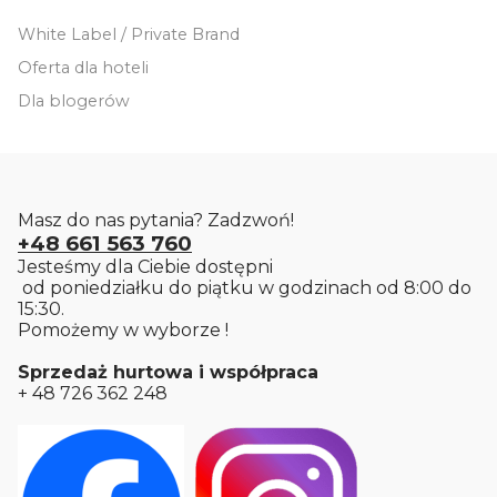
White Label / Private Brand
Oferta dla hoteli
Dla blogerów
Masz do nas pytania? Zadzwoń!
+48 661 563 760
Jesteśmy dla Ciebie dostępni
od poniedziałku do piątku w godzinach od 8:00 do
15:30.
Pomożemy w wyborze !
Sprzedaż hurtowa i współpraca
+ 48 726 362 248