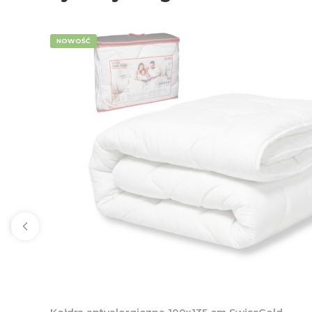
NOWOŚĆ