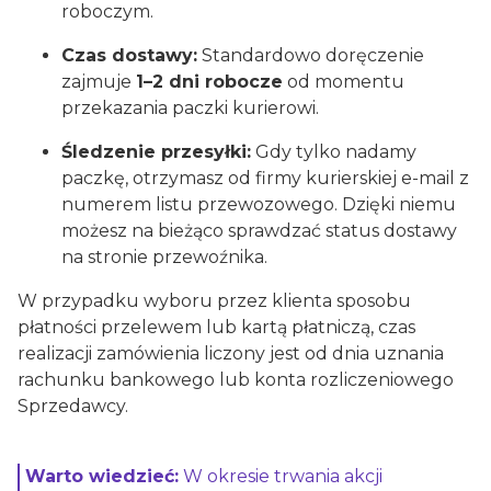
roboczym.
Czas dostawy:
Standardowo doręczenie
zajmuje
1–2 dni robocze
od momentu
przekazania paczki kurierowi.
Śledzenie przesyłki:
Gdy tylko nadamy
paczkę, otrzymasz od firmy kurierskiej e-mail z
numerem listu przewozowego. Dzięki niemu
możesz na bieżąco sprawdzać status dostawy
na stronie przewoźnika.
W przypadku wyboru przez klienta sposobu
płatności przelewem lub kartą płatniczą, czas
realizacji zamówienia liczony jest od dnia uznania
rachunku bankowego lub konta rozliczeniowego
Sprzedawcy.
Warto wiedzieć:
W okresie trwania akcji