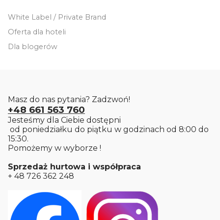
White Label / Private Brand
Oferta dla hoteli
Dla blogerów
Masz do nas pytania? Zadzwoń!
+48 661 563 760
Jesteśmy dla Ciebie dostępni
od poniedziałku do piątku w godzinach od 8:00 do
15:30.
Pomożemy w wyborze !
Sprzedaż hurtowa i współpraca
+ 48 726 362 248