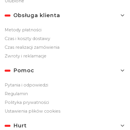
Ulubione
Obsługa klienta
Metody płatności
Czas i koszty dostawy
Czas realizacji zamówienia
Zwroty i reklamacje
Pomoc
Pytania i odpowiedzi
Regulamin
Polityka prywatności
Ustawienia plików cookies
Hurt