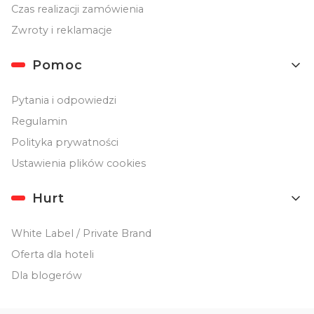
Czas realizacji zamówienia
Zwroty i reklamacje
Pomoc
Pytania i odpowiedzi
Regulamin
Polityka prywatności
Ustawienia plików cookies
Hurt
White Label / Private Brand
Oferta dla hoteli
Dla blogerów