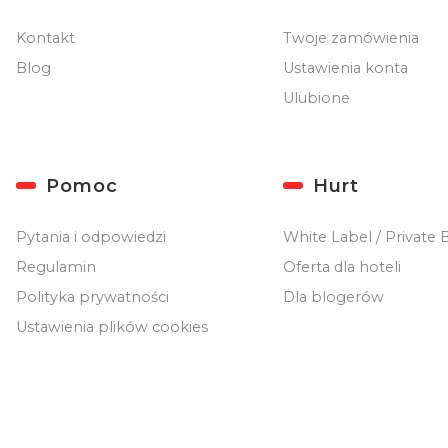
Kontakt
Twoje zamówienia
Blog
Ustawienia konta
Ulubione
Pomoc
Hurt
Pytania i odpowiedzi
White Label / Private 
Regulamin
Oferta dla hoteli
Polityka prywatności
Dla blogerów
Ustawienia plików cookies