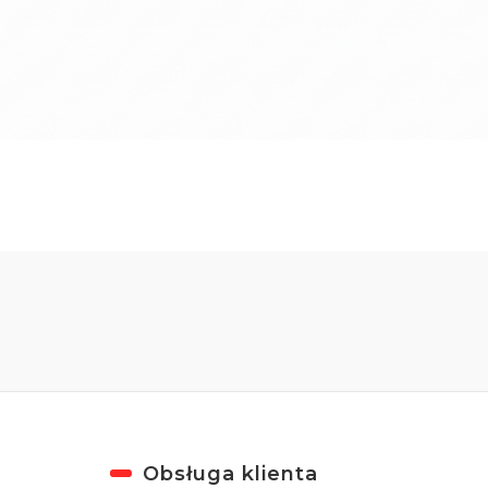
Obsługa klienta