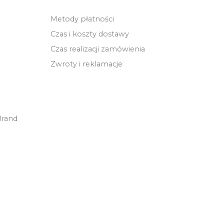
Metody płatności
Czas i koszty dostawy
Czas realizacji zamówienia
Zwroty i reklamacje
Brand