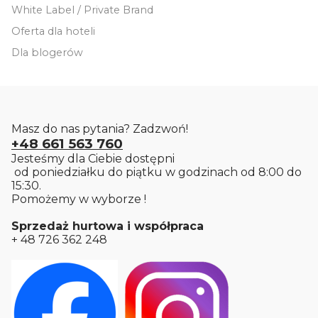
White Label / Private Brand
Oferta dla hoteli
Dla blogerów
Masz do nas pytania? Zadzwoń!
+48 661 563 760
Jesteśmy dla Ciebie dostępni
od poniedziałku do piątku w godzinach od 8:00 do
15:30.
Pomożemy w wyborze !
Sprzedaż hurtowa i współpraca
+ 48 726 362 248