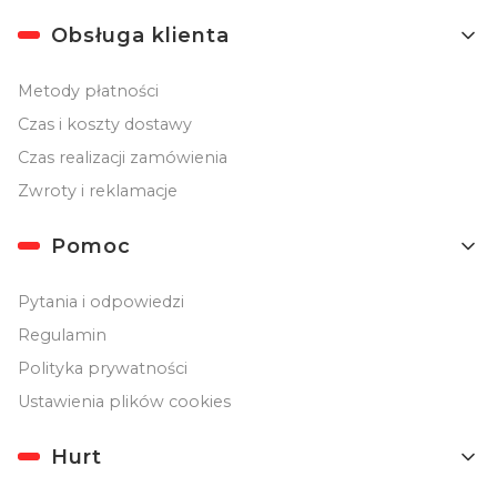
Obsługa klienta
Metody płatności
Czas i koszty dostawy
Czas realizacji zamówienia
Zwroty i reklamacje
Pomoc
Pytania i odpowiedzi
Regulamin
Polityka prywatności
Ustawienia plików cookies
Hurt