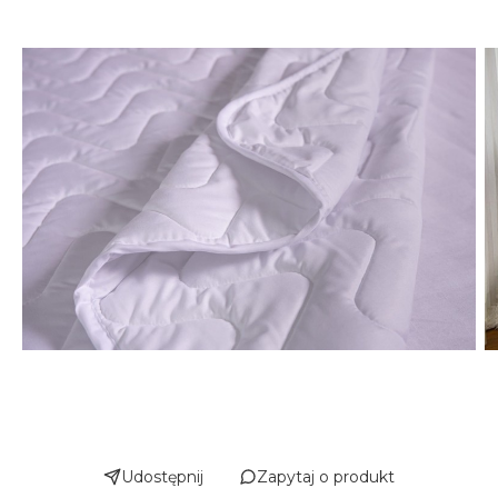
Udostępnij
Zapytaj o produkt