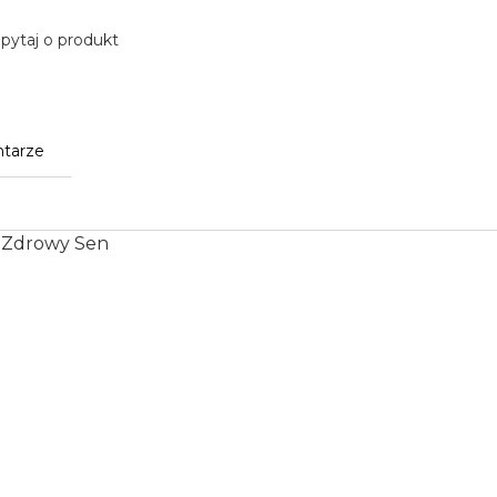
pytaj o produkt
tarze
 i Zdrowy Sen