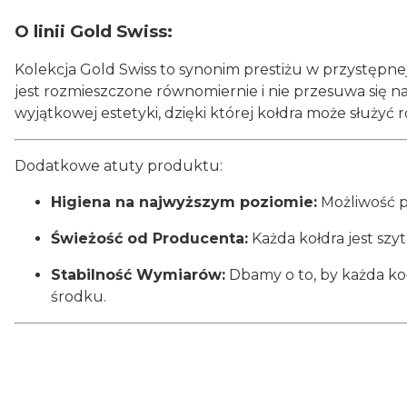
O linii Gold Swiss:
Kolekcja Gold Swiss to synonim prestiżu w przystępne
jest rozmieszczone równomiernie i nie przesuwa się 
wyjątkowej estetyki, dzięki której kołdra może służyć 
Dodatkowe atuty produktu:
Higiena na najwyższym poziomie:
Możliwość p
Świeżość od Producenta:
Każda kołdra jest sz
Stabilność Wymiarów:
Dbamy o to, by każda ko
środku.