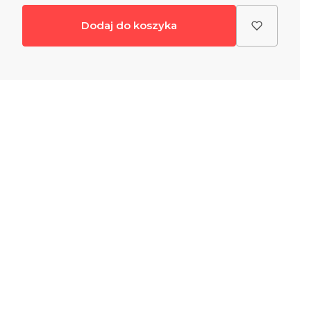
Dodaj do koszyka