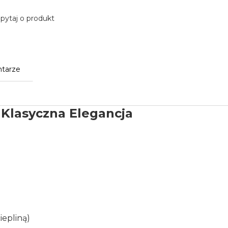
pytaj o produkt
tarze
 Klasyczna Elegancja
iepliną)