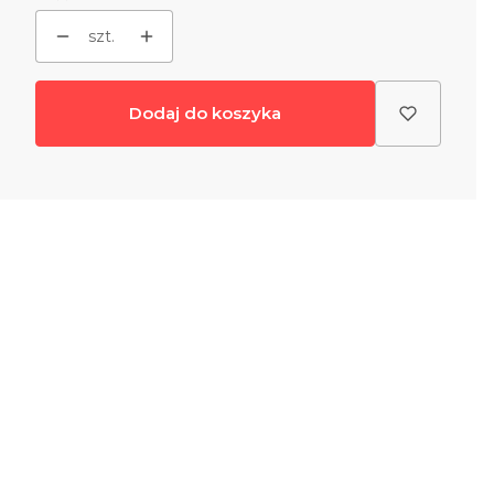
szt.
Dodaj do koszyka