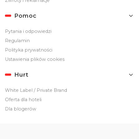
Zwroty i reklamacje
Pomoc
Pytania i odpowiedzi
Regulamin
Polityka prywatności
Ustawienia plików cookies
Hurt
White Label / Private Brand
Oferta dla hoteli
Dla blogerów